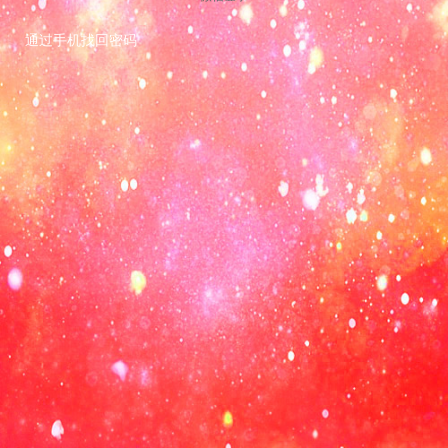
通过手机找回密码