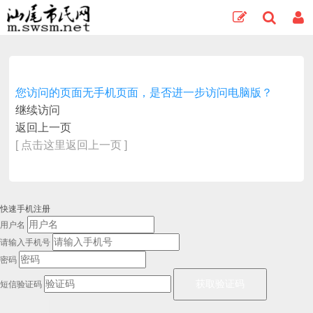
您访问的页面无手机页面，是否进一步访问电脑版？
继续访问
返回上一页
[ 点击这里返回上一页 ]
快速手机注册
用户名
请输入手机号
密码
短信验证码