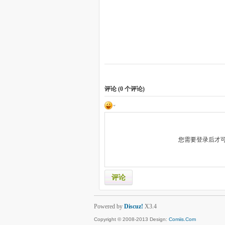
评论 (
0
个评论)
您需要登录后才
评论
Powered by
Discuz!
X3.4
Copyright © 2008-2013 Design:
Comiis.Com