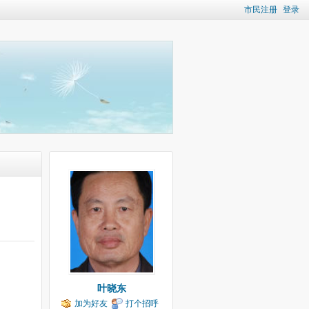
市民注册
登录
叶晓东
加为好友
打个招呼