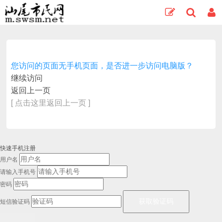
您访问的页面无手机页面，是否进一步访问电脑版？
继续访问
返回上一页
[ 点击这里返回上一页 ]
快速手机注册
用户名
请输入手机号
密码
短信验证码