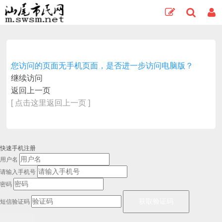
您访问的页面无手机页面，是否进一步访问电脑版？
继续访问
返回上一页
[ 点击这里返回上一页 ]
快速手机注册
用户名
请输入手机号
密码
短信验证码