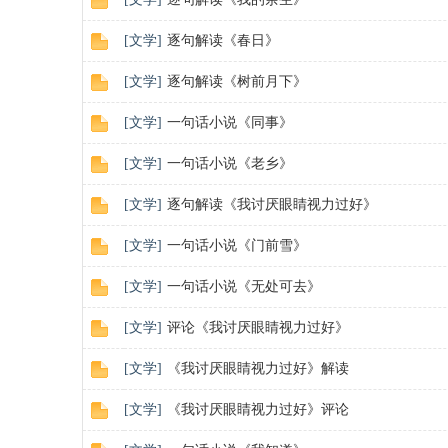
[
文学
]
逐句解读《春日》
[
文学
]
逐句解读《树前月下》
[
文学
]
一句话小说《同事》
民
[
文学
]
一句话小说《老乡》
[
文学
]
逐句解读《我讨厌眼睛视力过好》
[
文学
]
一句话小说《门前雪》
[
文学
]
一句话小说《无处可去》
[
文学
]
评论《我讨厌眼睛视力过好》
网
[
文学
]
《我讨厌眼睛视力过好》解读
[
文学
]
《我讨厌眼睛视力过好》评论