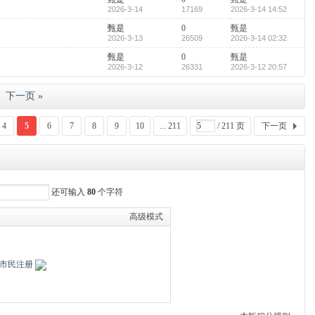
2026-3-14
17169
2026-3-14 14:52
甄是
0
甄是
2026-3-13
26509
2026-3-14 02:32
甄是
0
甄是
2026-3-12
26331
2026-3-12 20:57
下一页 »
4
5
6
7
8
9
10
... 211
/ 211 页
下一页
还可输入
80
个字符
高级模式
市民注册