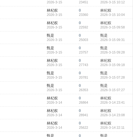
2026-3-15
23451
2026-3-15 10:12
林杞权
0
林杞权
2026-3-15
23360
2026-3-15 10:04
林杞权
0
林杞权
2026-3-15
22592
2026-3-15 09:58
甄是
0
甄是
2026-3-15
25003
2026-3-15 09:31
甄是
0
甄是
2026-3-15
23757
2026-3-15 09:28
林杞权
0
林杞权
2026-3-15
27743
2026-3-15 09:18
甄是
0
甄是
2026-3-15
20781
2026-3-15 07:28
甄是
0
甄是
2026-3-15
26353
2026-3-15 07:27
林杞权
0
林杞权
2026-3-14
26864
2026-3-14 23:41
林杞权
0
林杞权
2026-3-14
28941
2026-3-14 23:08
林杞权
0
林杞权
2026-3-14
25622
2026-3-14 22:11
甄是
0
甄是