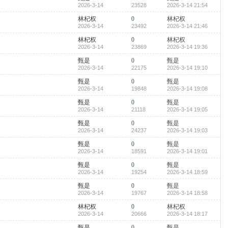
2026-3-14
23528
2026-3-14 21:54
林杞权
0
林杞权
2026-3-14
23492
2026-3-14 21:46
林杞权
0
林杞权
2026-3-14
23869
2026-3-14 19:36
甄是
0
甄是
2026-3-14
22175
2026-3-14 19:10
甄是
0
甄是
2026-3-14
19848
2026-3-14 19:08
甄是
0
甄是
2026-3-14
21118
2026-3-14 19:05
甄是
0
甄是
2026-3-14
24237
2026-3-14 19:03
甄是
0
甄是
2026-3-14
18591
2026-3-14 19:01
甄是
0
甄是
2026-3-14
19254
2026-3-14 18:59
甄是
0
甄是
2026-3-14
19767
2026-3-14 18:58
林杞权
0
林杞权
2026-3-14
20666
2026-3-14 18:17
甄是
0
甄是