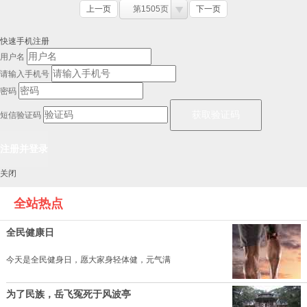
上一页
第1505页
下一页
快速手机注册
用户名
请输入手机号
密码
短信验证码
关闭
全站热点
全民健康日
今天是全民健身日，愿大家身轻体健，元气满
为了民族，岳飞冤死于风波亭