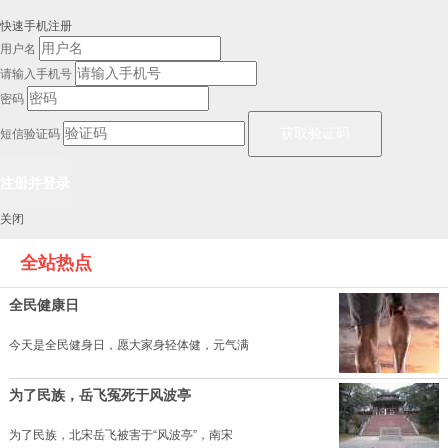
快速手机注册
用户名
请输入手机号
密码
短信验证码
关闭
全站热点
全民健康日
今天是全民健身日，愿大家身轻体健，元气满
为了民族，岳飞冤死于风波亭
为了民族，北宋岳飞被害于“风波亭”，南宋