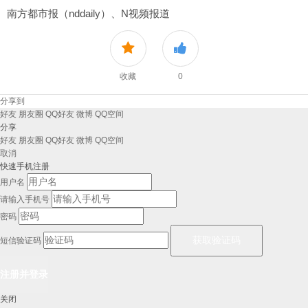
南方都市报（nddaily）、N视频报道
收藏
0
分享到
好友
朋友圈
QQ好友
微博
QQ空间
分享
好友
朋友圈
QQ好友
微博
QQ空间
取消
快速手机注册
用户名
请输入手机号
密码
短信验证码
关闭