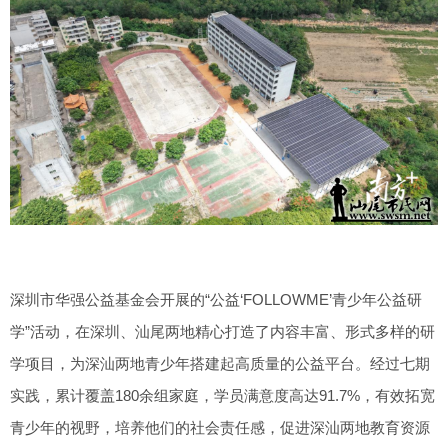
深圳市华强公益基金会开展的“公益‘FOLLOWME’青少年公益研
学”活动，在深圳、汕尾两地精心打造了内容丰富、形式多样的研
学项目，为深汕两地青少年搭建起高质量的公益平台。经过七期
实践，累计覆盖180余组家庭，学员满意度高达91.7%，有效拓宽
青少年的视野，培养他们的社会责任感，促进深汕两地教育资源