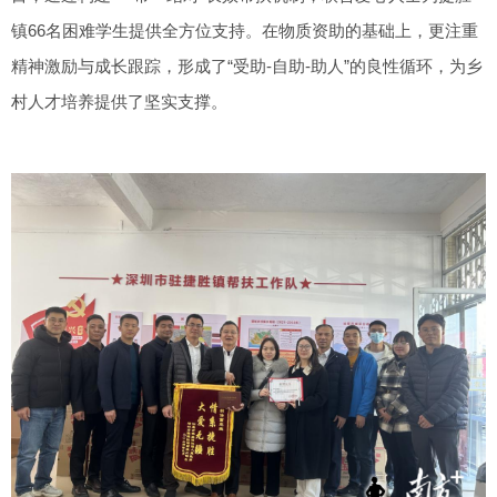
镇66名困难学生提供全方位支持。在物质资助的基础上，更注重
精神激励与成长跟踪，形成了“受助-自助-助人”的良性循环，为乡
村人才培养提供了坚实支撑。