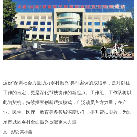
这份“深圳社会力量助力乡村振兴”典型案例的成绩单，是对以往
工作的肯定，更是深化帮扶协作的新起点。工作组、工作队将以
此为契机，持续探索创新帮扶模式，广泛动员各方力量，在产
业、民生、医疗、教育等多领域深度协作，提升帮扶实效，为汕
尾市城区乡村全面振兴贡献更大力量。
文：彭骏 高小燕