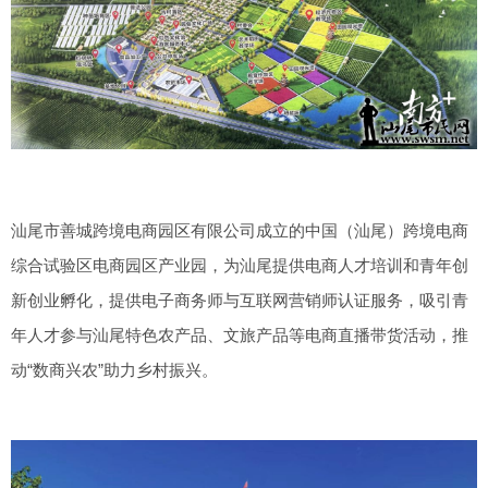
汕尾市善城跨境电商园区有限公司成立的中国（汕尾）跨境电商
综合试验区电商园区产业园，为汕尾提供电商人才培训和青年创
新创业孵化，提供电子商务师与互联网营销师认证服务，吸引青
年人才参与汕尾特色农产品、文旅产品等电商直播带货活动，推
动“数商兴农”助力乡村振兴。