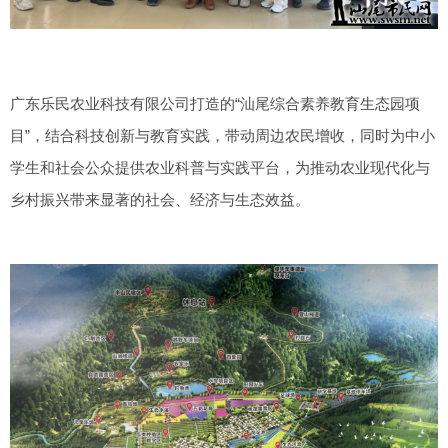
广东乐民农业科技有限公司打造的“汕尾综合素养教育生态园项
目”，结合科技创新与教育实践，带动周边农民增收，同时为中小
学生和社会公众提供农业科普与实践平台，为推动农业现代化与
乡村振兴带来显著的社会、经济与生态效益。