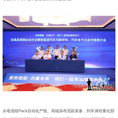
从电池组Pack自动化产线、高端涂布流延装备，到车身轻量化部