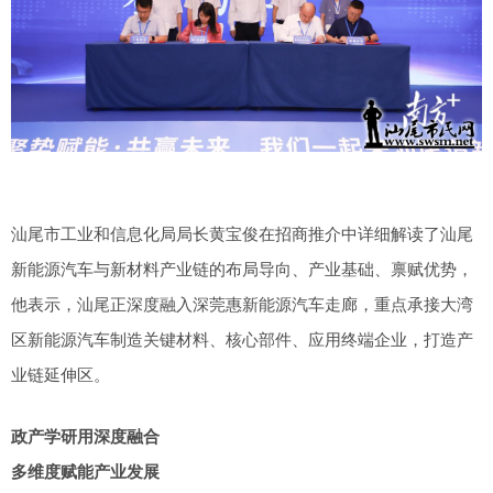
汕尾市工业和信息化局局长黄宝俊在招商推介中详细解读了汕尾
新能源汽车与新材料产业链的布局导向、产业基础、禀赋优势，
他表示，汕尾正深度融入深莞惠新能源汽车走廊，重点承接大湾
区新能源汽车制造关键材料、核心部件、应用终端企业，打造产
业链延伸区。
政产学研用深度融合
多维度赋能产业发展