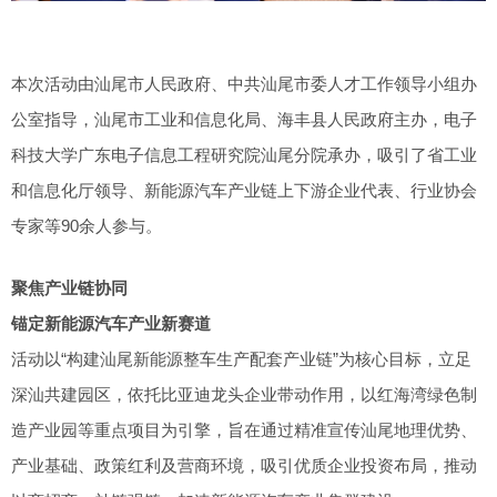
本次活动由汕尾市人民政府、中共汕尾市委人才工作领导小组办
公室指导，汕尾市工业和信息化局、海丰县人民政府主办，电子
科技大学广东电子信息工程研究院汕尾分院承办，吸引了省工业
和信息化厅领导、新能源汽车产业链上下游企业代表、行业协会
专家等90余人参与。
聚焦产业链协同
锚定新能源汽车产业新赛道
活动以“构建汕尾新能源整车生产配套产业链”为核心目标，立足
深汕共建园区，依托比亚迪龙头企业带动作用，以红海湾绿色制
造产业园等重点项目为引擎，旨在通过精准宣传汕尾地理优势、
产业基础、政策红利及营商环境，吸引优质企业投资布局，推动