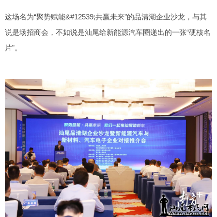
这场名为“聚势赋能&#12539;共赢未来”的品清湖企业沙龙，与其
说是场招商会，不如说是汕尾给新能源汽车圈递出的一张“硬核名
片”。