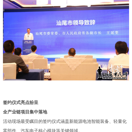
签约仪式亮点纷呈
全产业链项目集中落地
活动现场最受瞩目的签约仪式涵盖新能源电池智能装备、轻量化
零部件、汽车电子核心模块等关键领域。