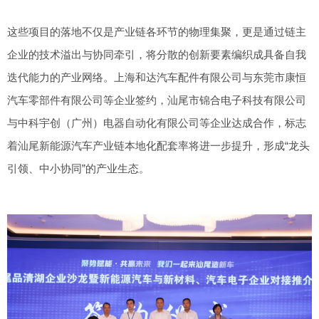
这些项目的落地不仅是产业链各环节的物理集聚，更是通过链主
企业的技术溢出与协同牵引，将分散的创新要素编织成具备自我
迭代能力的产业网络。上海和达汽车配件有限公司与东莞市康恒
汽车零部件有限公司等企业签约，汕尾市锦合电子科技有限公司
与中科宇创（广州）电器自动化有限公司等企业达成合作，标志
着汕尾新能源汽车产业链本地化配套率将进一步提升，形成“龙头
引领、中小协同”的产业生态。