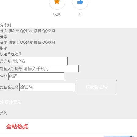
收藏
0
分享到
好友
朋友圈
QQ好友
微博
QQ空间
分享
好友
朋友圈
QQ好友
微博
QQ空间
取消
快速手机注册
用户名
请输入手机号
密码
短信验证码
关闭
全站热点