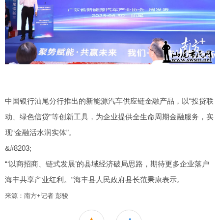
中国银行汕尾分行推出的新能源汽车供应链金融产品，以“投贷联
动、绿色信贷”等创新工具，为企业提供全生命周期金融服务，实
现“金融活水润实体”。
&#8203;
“‘以商招商、链式发展’的县域经济破局思路，期待更多企业落户
海丰共享产业红利。”海丰县人民政府县长范秉康表示。
来源：南方+记者 彭骏