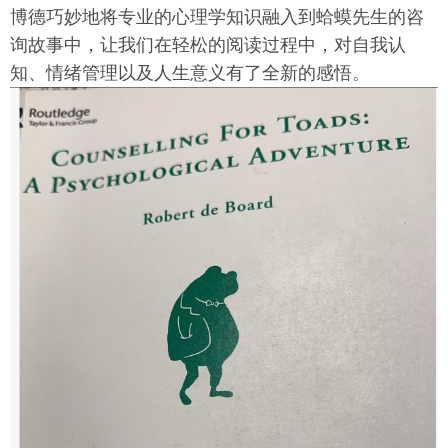
博德巧妙地将专业的心理学知识融入到蛤蟆先生的咨
询故事中，让我们在轻松的阅读过程中，对自我认
知、情绪管理以及人生意义有了全新的感悟。