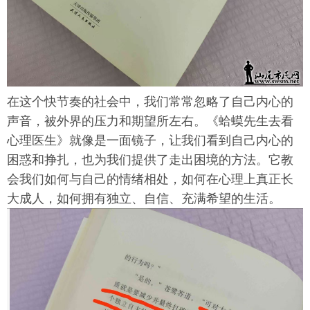
在这个快节奏的社会中，我们常常忽略了自己内心的
声音，被外界的压力和期望所左右。《蛤蟆先生去看
心理医生》就像是一面镜子，让我们看到自己内心的
困惑和挣扎，也为我们提供了走出困境的方法。它教
会我们如何与自己的情绪相处，如何在心理上真正长
大成人，如何拥有独立、自信、充满希望的生活。