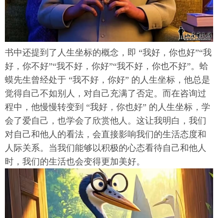
书中还提到了人生坐标的概念，即 “我好，你也好”“我
好，你不好”“我不好，你好”“我不好，你也不好”。蛤
蟆先生曾经处于 “我不好，你好” 的人生坐标，他总是
觉得自己不如别人，对自己充满了否定。而在咨询过
程中，他慢慢转变到 “我好，你也好” 的人生坐标，学
会了爱自己，也学会了欣赏他人。这让我明白，我们
对自己和他人的看法，会直接影响我们的生活态度和
人际关系。当我们能够以积极的心态看待自己和他人
时，我们的生活也会变得更加美好。