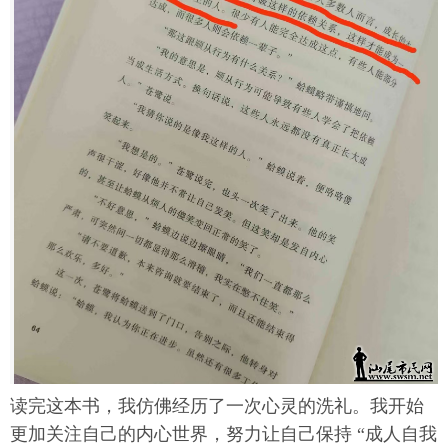
读完这本书，我仿佛经历了一次心灵的洗礼。我开始
更加关注自己的内心世界，努力让自己保持 “成人自我