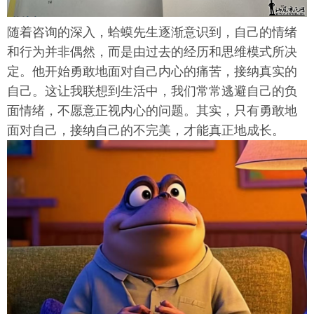
随着咨询的深入，蛤蟆先生逐渐意识到，自己的情绪
和行为并非偶然，而是由过去的经历和思维模式所决
定。他开始勇敢地面对自己内心的痛苦，接纳真实的
自己。这让我联想到生活中，我们常常逃避自己的负
面情绪，不愿意正视内心的问题。其实，只有勇敢地
面对自己，接纳自己的不完美，才能真正地成长。