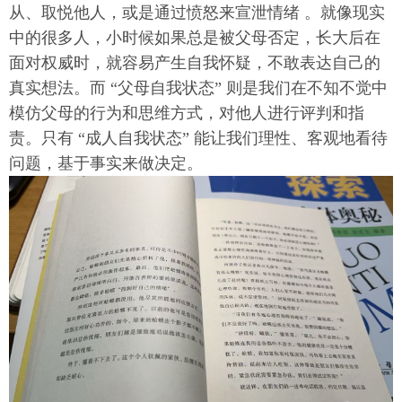
从、取悦他人，或是通过愤怒来宣泄情绪 。就像现实
中的很多人，小时候如果总是被父母否定，长大后在
面对权威时，就容易产生自我怀疑，不敢表达自己的
真实想法。而 “父母自我状态” 则是我们在不知不觉中
模仿父母的行为和思维方式，对他人进行评判和指
责。只有 “成人自我状态” 能让我们理性、客观地看待
问题，基于事实来做决定。