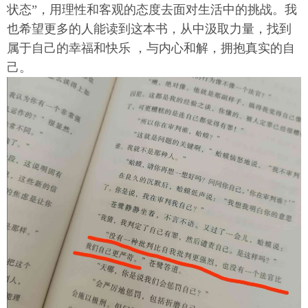
状态”，用理性和客观的态度去面对生活中的挑战。我
也希望更多的人能读到这本书，从中汲取力量，找到
属于自己的幸福和快乐 ，与内心和解，拥抱真实的自
己。