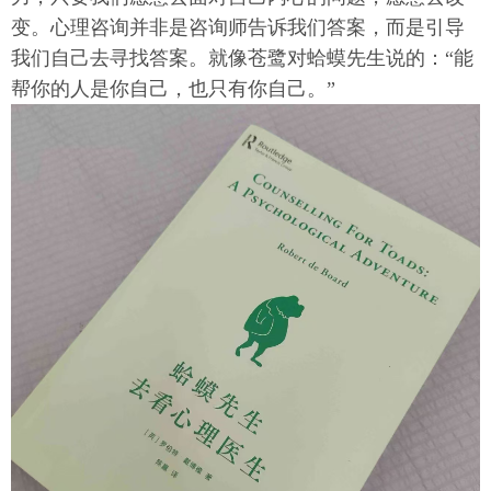
变。心理咨询并非是咨询师告诉我们答案，而是引导
我们自己去寻找答案。就像苍鹭对蛤蟆先生说的：“能
帮你的人是你自己，也只有你自己。”