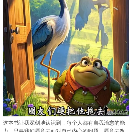
这本书让我深刻地认识到，每个人都有自我治愈的能
力，只要我们愿意去面对自己内心的问题，愿意去改