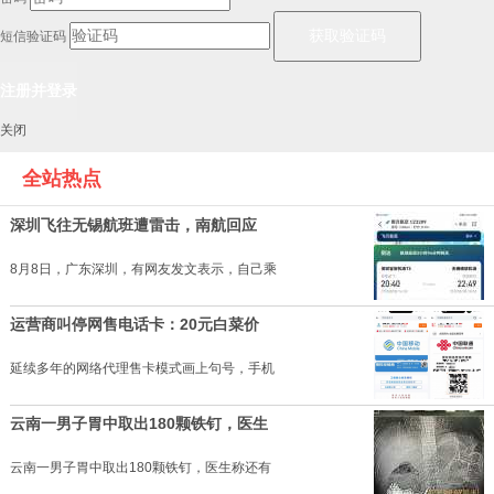
短信验证码
关闭
全站热点
深圳飞往无锡航班遭雷击，南航回应
8月8日，广东深圳，有网友发文表示，自己乘
运营商叫停网售电话卡：20元白菜价
延续多年的网络代理售卡模式画上句号，手机
云南一男子胃中取出180颗铁钉，医生
云南一男子胃中取出180颗铁钉，医生称还有