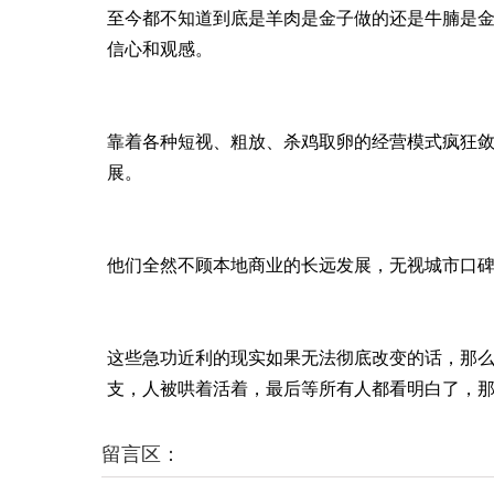
至今都不知道到底是羊肉是金子做的还是牛腩是
信心和观感。
靠着各种短视、粗放、杀鸡取卵的经营模式疯狂
展。
他们全然不顾本地商业的长远发展，无视城市口
这些急功近利的现实如果无法彻底改变的话，那
支，人被哄着活着，最后等所有人都看明白了，
留言区：