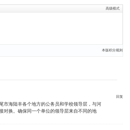
高级模式
本版积分规则
回复
尾市海陆丰各个地方的公务员和学校领导层，与河
接对换。确保同一个单位的领导层来自不同的地