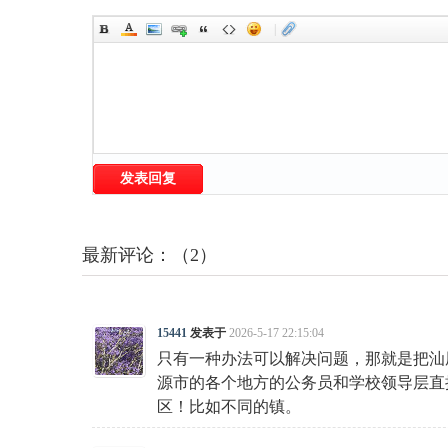
|
发表回复
最新评论：（2）
15441
发表于
2026-5-17 22:15:04
只有一种办法可以解决问题，那就是把汕
源市的各个地方的公务员和学校领导层直
区！比如不同的镇。