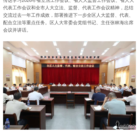
传达学习2026年省立法工作会议、省人大监督工作会议、省人大
代表工作会议和全市人大立法、监督、代表工作会议精神，总结
交流过去一年工作成效，部署推进下一步全区人大监督、代表、
配合立法等重点任务。区人大常委会党组书记、主任张林海出席
会议并讲话。