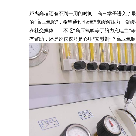
距离高考还有不到一周的时间，高三学子进入了
的“高压氧舱”，希望通过“吸氧”来缓解压力，舒
在社交媒体上，不乏“高压氧舱等于脑力充电宝”
有帮助，还是说仅仅只是心理“安慰剂”？高压氧