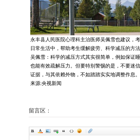
永丰县人民医院心理科主治医师吴佩雪也建议，考
日常生活中，帮助考生缓解疲劳、科学减压的方
吴佩雪：科学的减压方式其实很简单，例如保证
也能有效疏解压力。但要特别警惕的是，不要迷信
证据，与其依赖外物，不如踏踏实实地调整作息
来源:央视新闻
留言区：
|