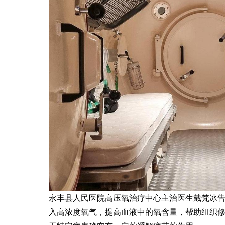
永丰县人民医院高压氧治疗中心主治医生戴梵冰
入高浓度氧气，提高血液中的氧含量，帮助组织