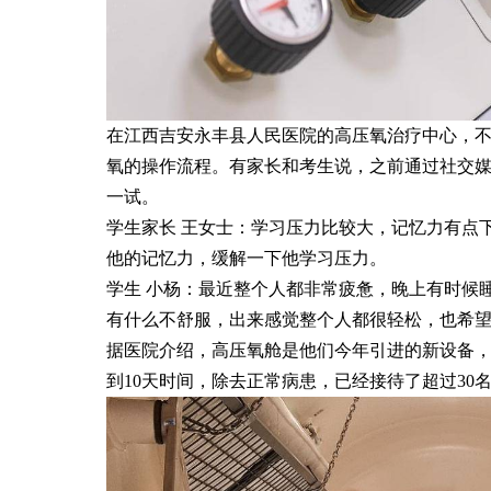
在江西吉安永丰县人民医院的高压氧治疗中心，
氧的操作流程。有家长和考生说，之前通过社交
一试。
学生家长 王女士：学习压力比较大，记忆力有点
他的记忆力，缓解一下他学习压力。
学生 小杨：最近整个人都非常疲惫，晚上有时候
有什么不舒服，出来感觉整个人都很轻松，也希
据医院介绍，高压氧舱是他们今年引进的新设备，5
到10天时间，除去正常病患，已经接待了超过3