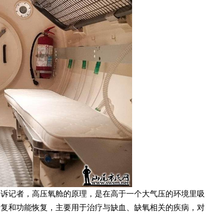
告诉记者，高压氧舱的原理，是在高于一个大气压的环境里吸
修复和功能恢复，主要用于治疗与缺血、缺氧相关的疾病，对