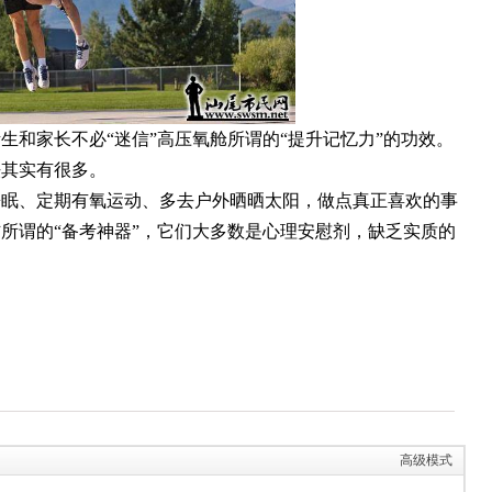
生和家长不必“迷信”高压氧舱所谓的“提升记忆力”的功效。
法其实有很多。
睡眠、定期有氧运动、多去户外晒晒太阳，做点真正喜欢的事
所谓的“备考神器”，它们大多数是心理安慰剂，缺乏实质的
。
高级模式