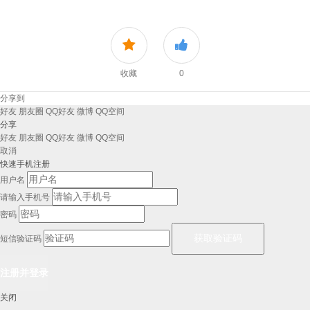
收藏
0
分享到
好友
朋友圈
QQ好友
微博
QQ空间
分享
好友
朋友圈
QQ好友
微博
QQ空间
取消
快速手机注册
用户名
请输入手机号
密码
短信验证码
关闭