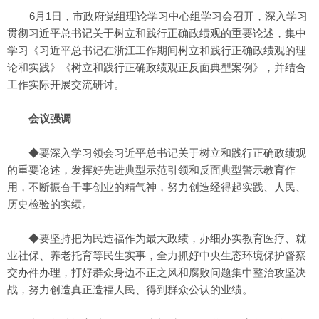
6月1日，市政府党组理论学习中心组学习会召开，深入学习
贯彻习近平总书记关于树立和践行正确政绩观的重要论述，集中
学习《习近平总书记在浙江工作期间树立和践行正确政绩观的理
论和实践》《树立和践行正确政绩观正反面典型案例》，并结合
工作实际开展交流研讨。
会议强调
◆要深入学习领会习近平总书记关于树立和践行正确政绩观
的重要论述，发挥好先进典型示范引领和反面典型警示教育作
用，不断振奋干事创业的精气神，努力创造经得起实践、人民、
历史检验的实绩。
◆要坚持把为民造福作为最大政绩，办细办实教育医疗、就
业社保、养老托育等民生实事，全力抓好中央生态环境保护督察
交办件办理，打好群众身边不正之风和腐败问题集中整治攻坚决
战，努力创造真正造福人民、得到群众公认的业绩。