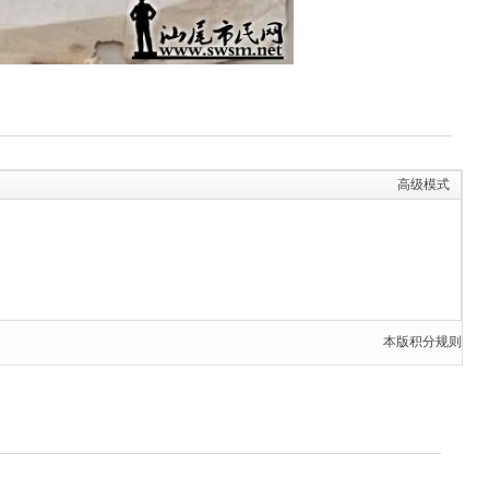
高级模式
本版积分规则