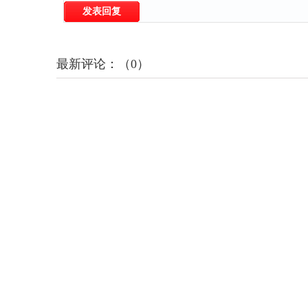
发表回复
最新评论：（0）