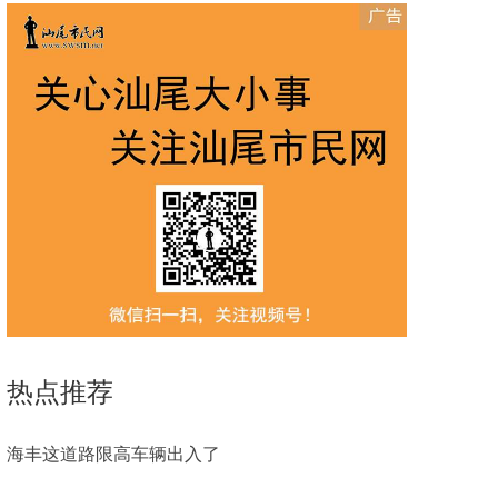
热点推荐
海丰这道路限高车辆出入了