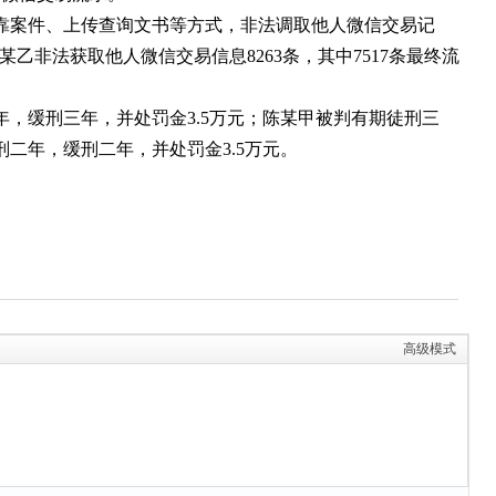
挂靠案件、上传查询文书等方式，非法调取他人微信交易记
陈某乙非法获取他人微信交易信息8263条，其中7517条最终流
年，缓刑三年，并处罚金3.5万元；陈某甲被判有期徒刑三
二年，缓刑二年，并处罚金3.5万元。
高级模式