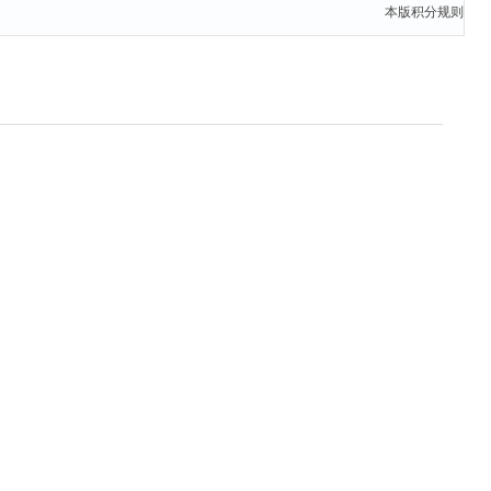
本版积分规则