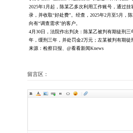
2025年1月起，陈某乙多次利用工作账号，通过
录，并收取“好处费”。经查，2025年2月至5月，
向有“调查需求”的客户。
4月30日，法院作出判决：陈某乙被判有期徒刑三
年，缓刑三年，并处罚金2万元；左某被判有期徒刑
来源：检察日报、@看看新闻Knews
留言区：
|