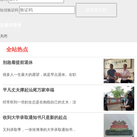
短信验证码
关闭
全站热点
别急着提前退休
很多人一生最大的愿望，就是早点退休。在职
平凡丈夫撑起汕尾万家幸福
经常听到一些妇女总是在抱怨自己的丈夫：没
收到大学录取通知书只是新的起点
又到录取季，一张张薄薄的大学录取通知书，