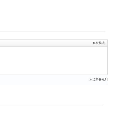
高级模式
本版积分规则