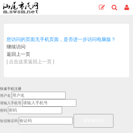
您访问的页面无手机页面，是否进一步访问电脑版？
继续访问
返回上一页
[ 点击这里返回上一页 ]
快速手机注册
用户名
请输入手机号
密码
短信验证码