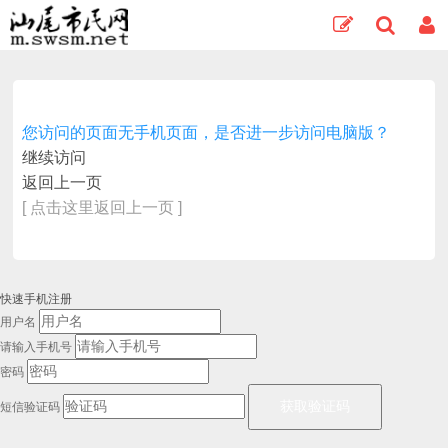
您访问的页面无手机页面，是否进一步访问电脑版？
继续访问
返回上一页
[ 点击这里返回上一页 ]
快速手机注册
用户名
请输入手机号
密码
短信验证码