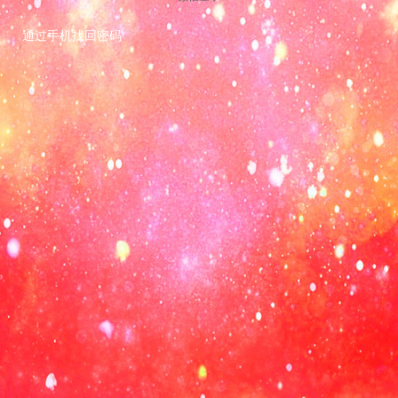
通过手机找回密码