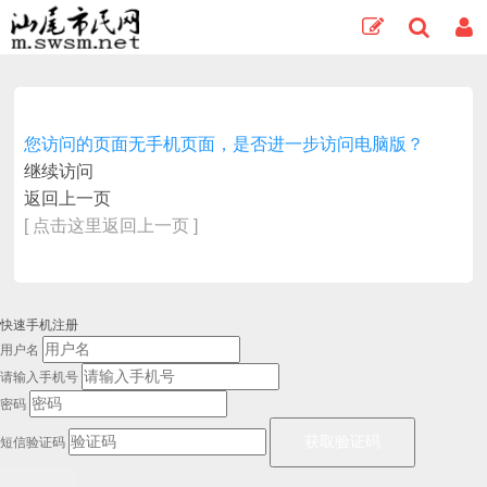
您访问的页面无手机页面，是否进一步访问电脑版？
继续访问
返回上一页
[ 点击这里返回上一页 ]
快速手机注册
用户名
请输入手机号
密码
短信验证码