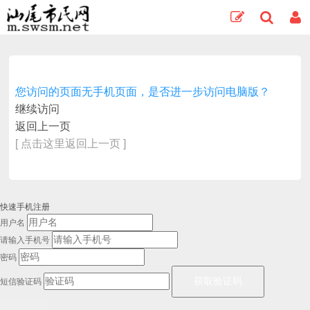
您访问的页面无手机页面，是否进一步访问电脑版？
继续访问
返回上一页
[ 点击这里返回上一页 ]
快速手机注册
用户名
请输入手机号
密码
短信验证码