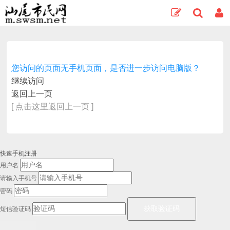
您访问的页面无手机页面，是否进一步访问电脑版？
继续访问
返回上一页
[ 点击这里返回上一页 ]
快速手机注册
用户名
请输入手机号
密码
短信验证码