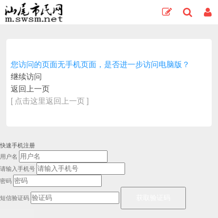
您访问的页面无手机页面，是否进一步访问电脑版？
继续访问
返回上一页
[ 点击这里返回上一页 ]
快速手机注册
用户名
请输入手机号
密码
短信验证码