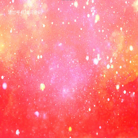
通过手机找回密码