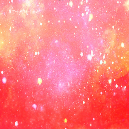
通过手机找回密码