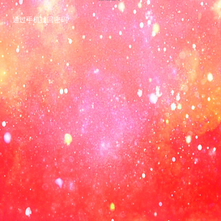
通过手机找回密码