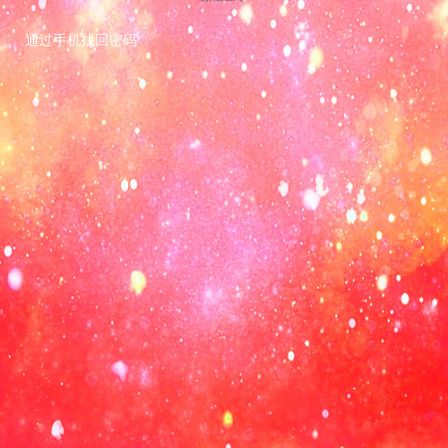
通过手机找回密码