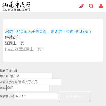
您访问的页面无手机页面，是否进一步访问电脑版？
继续访问
返回上一页
[ 点击这里返回上一页 ]
快速手机注册
用户名
请输入手机号
密码
短信验证码