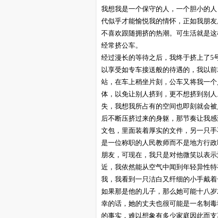
我想我是一个保守的人，一个胆小的人
代似乎才能愉悦我的情怀，正如我朋友
不喜欢跟随拥挤的热潮。可生活就是这
经常挤公车。
经过漫长的等待之后，我终于挤上了
5
以享受如专车接送般的待遇的，我以前
站，在车上稍坐片刻，公车又将我一个
体，以免让别人挤到，更不想挤到别人
失，我想我所占有的空间也即刻就会被
后不断压挤过来的身躯，那节奏让我感
文包，里面装着厚实的文件，另一只手
是一位称职的人民教师而不是地方行政
朋友，可现在，我只是对他微笑以表示
近，我依然能从空气中闻到年轻异性特
我，我看到一只洁白又
纤细的小手戴着
如果那是他的儿子，那么她可能十八岁
幸的话，她的丈夫也很可能是一名制毒
的事实，难以想象有多少家庭因此而支