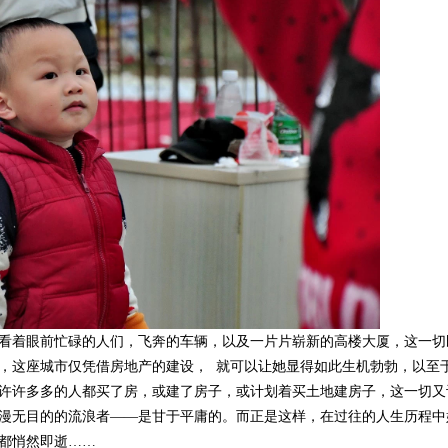
看着眼前忙碌的人们，飞奔的车辆，以及一片片崭新的高楼大厦，这一切
，这座城市仅凭借房地产的建设，
就可以让她显得如此生机勃勃，以至
许许多多的人都买了房，或建了房子，或计划着买土地建房子，这一切又
漫无目的的流浪者——是甘于平庸的。而正是这样，在过往的人生历程中
都悄然即逝
……