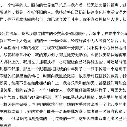
，一个怕事的人。眼前的世界似乎总是与我有着一段无法丈量的距离，过
所说的，我是一个挺怀旧的人。我很难将自己扔进快速变化的生活漩涡之
样，你不喜欢热闹的都市，却已然奔波于其中，你不喜欢拥挤的人潮，却
号公共汽车。我从没想过陆丰的公交车会如此拥挤，印象中，在陆丰坐公
就经常一个人毫无目的的坐上一辆公车，经过好多个无人等待的站台，到
人返程送回上车的地方。可现在这辆车十分拥挤，我不得不小心翼翼地挪
。尽管我非常小心，我的努力似乎都是徒劳无助的。即便我突然从这辆车
人填补上的。我用左手抓着扶杆，尽可能让自己站得稳固些，可还是能感
到很不舒服。那是一个戴着黑框眼镜的中年男子，一只手拎着一个透明干
不断的托起黑色的镜框，时而向我尴尬微笑，以表示对压挤我的歉意，我
职员，如果不是在如此拥挤的车上，我会乐意和他聊天，甚至我们可能会
没关系。我的右边是一个年轻的女人，我不敢仔细看她的样子，可因为如
有的气息，我想与她保持距离，可车内似乎越来越拥挤，她左手的胳膊时
一枚闪亮的钻戒，也许她的家境不错，她的右手紧紧牵着一个七八岁的小
左右就结婚了，她的丈夫可能是一名海鲜批发商，或者是一名政府官员，
犯
……
但愿我的猜测是错的，可过去的一年，这里因制毒贩毒而出名已经
离破碎……