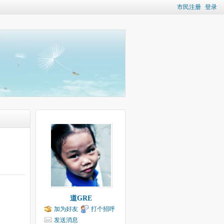
市民注册
登录
道GRE
加为好友
打个招呼
发送消息