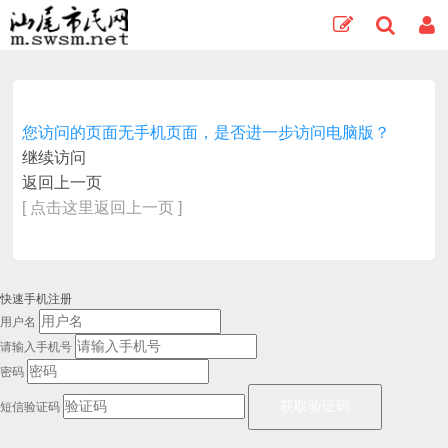
您访问的页面无手机页面，是否进一步访问电脑版？
继续访问
返回上一页
[ 点击这里返回上一页 ]
快速手机注册
用户名
请输入手机号
密码
短信验证码