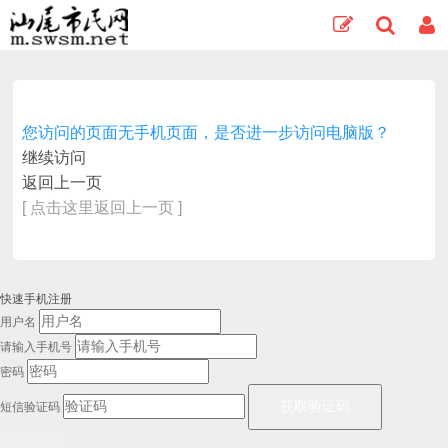
您访问的页面无手机页面，是否进一步访问电脑版？
继续访问
返回上一页
[ 点击这里返回上一页 ]
快速手机注册
用户名
请输入手机号
密码
短信验证码