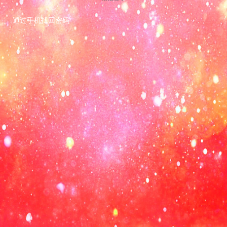
通过手机找回密码