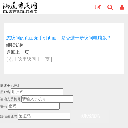
您访问的页面无手机页面，是否进一步访问电脑版？
继续访问
返回上一页
[ 点击这里返回上一页 ]
快速手机注册
用户名
请输入手机号
密码
短信验证码