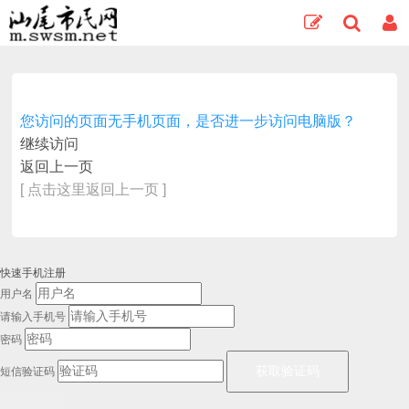
您访问的页面无手机页面，是否进一步访问电脑版？
继续访问
返回上一页
[ 点击这里返回上一页 ]
快速手机注册
用户名
请输入手机号
密码
短信验证码