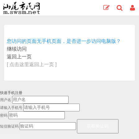
您访问的页面无手机页面，是否进一步访问电脑版？
继续访问
返回上一页
[ 点击这里返回上一页 ]
快速手机注册
用户名
请输入手机号
密码
短信验证码