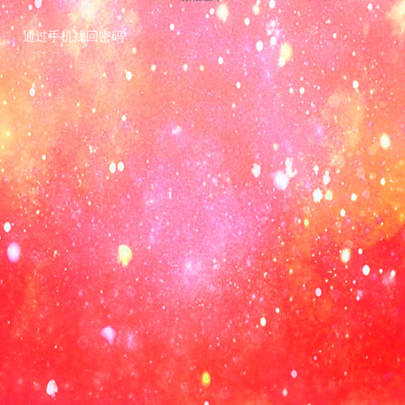
通过手机找回密码