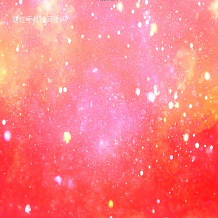
通过手机找回密码