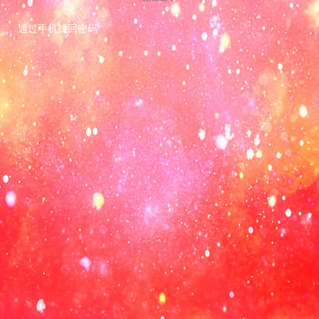
通过手机找回密码