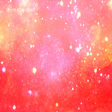
通过手机找回密码