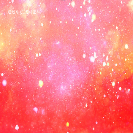
通过手机找回密码