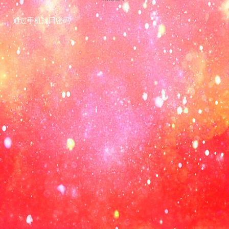
通过手机找回密码