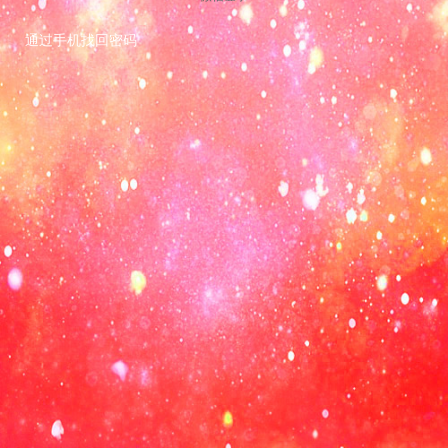
通过手机找回密码