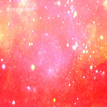
通过手机找回密码