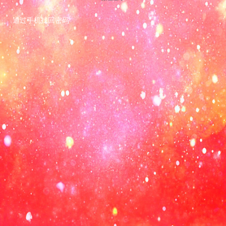
通过手机找回密码