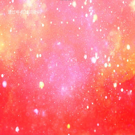
通过手机找回密码